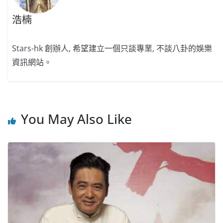
浩楠
Stars-hk 創辦人, 希望建立一個只談專業, 不談八卦的娛樂
資訊網站。
You May Also Like