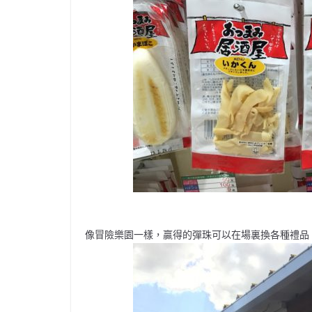
像冒險樂園一樣，贏得的彈珠可以在場裏換各種禮品