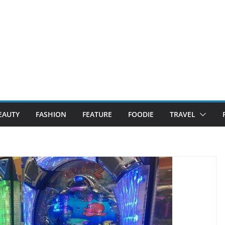
EAUTY
FASHION
FEATURE
FOODIE
TRAVEL