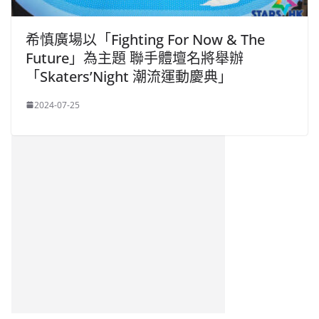
希慎廣場以「Fighting For Now & The
Future」為主題 聯手體壇名將舉辦
「Skaters’Night 潮流運動慶典」
2024-07-25