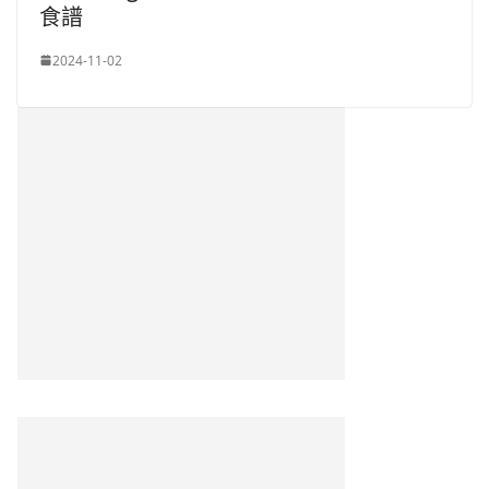
食譜
2024-11-02