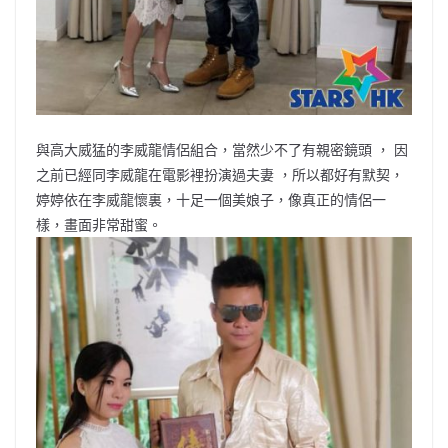
與高大威猛的李威龍情侶組合，當然少不了有親密鏡頭 ， 因
之前已經同李威龍在電影裡扮演過夫妻 ，所以都好有默契，
婷婷依在李威龍懷裏，十足一個美娘子，像真正的情侶一
樣，畫面非常甜蜜。