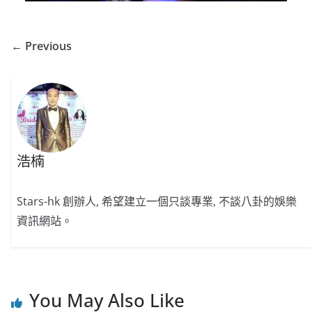
← Previous
浩楠
Stars-hk 創辦人, 希望建立一個只談專業, 不談八卦的娛樂
資訊網站。
You May Also Like