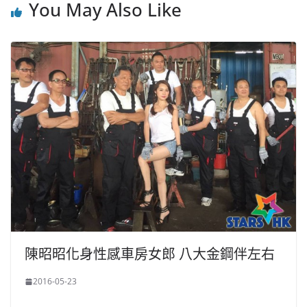
You May Also Like
陳昭昭化身性感車房女郎 八大金鋼伴左右
2016-05-23