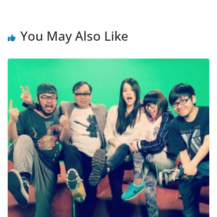
You May Also Like