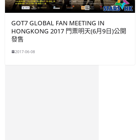
GOT7 GLOBAL FAN MEETING IN
HONGKONG 2017 門票明天(6月9日)公開
發售
2017-06-08