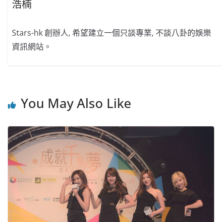
浩楠
Stars-hk 創辦人, 希望建立一個只談專業, 不談八卦的娛樂
資訊網站。
You May Also Like