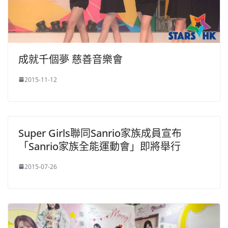
成就千個夢 慈善音樂會
2015-11-12
Super Girls聯同Sanrio家族成員宣布
「Sanrio家族全能運動會」即將舉行
2015-07-26