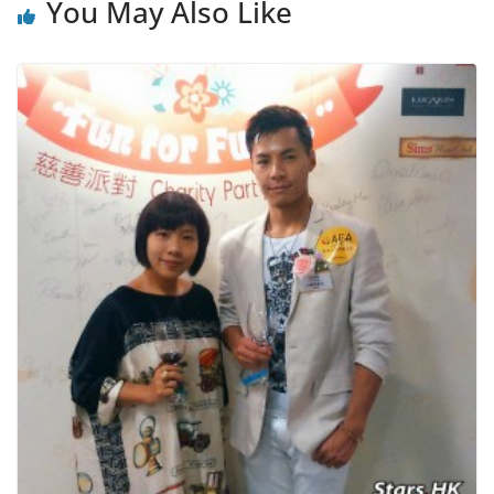
You May Also Like