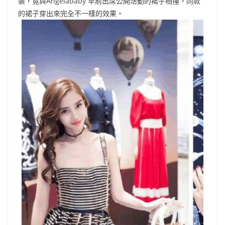
裝，竟與Angelababy 早前出席公開活動的裙子相撞，同款
的裙子穿出來完全不一樣的效果。