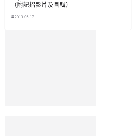
（附記招影片及圖輯）
2013-06-17