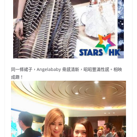
同一條裙子，Angelababy 骨感清新，昭昭豐滿性感。相映
成趣！