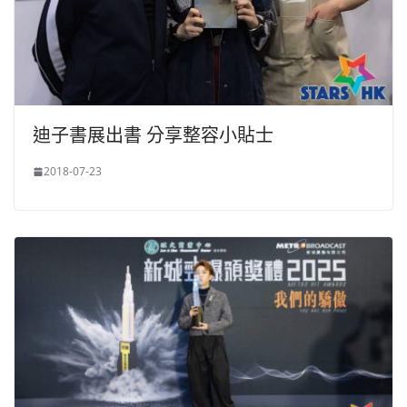
迪子書展出書 分享整容小貼士
2018-07-23