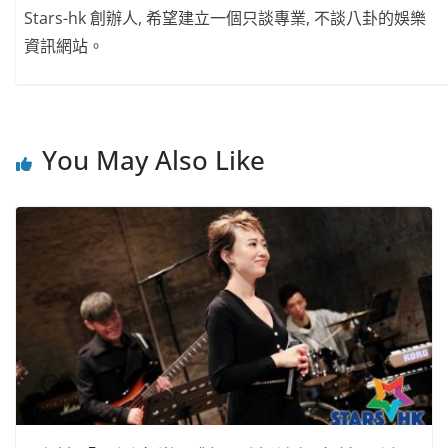
Stars-hk 創辦人, 希望建立一個只談專業, 不談八卦的娛樂
資訊網站。
You May Also Like