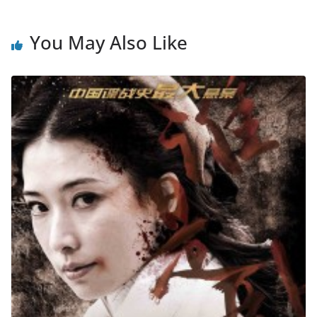
You May Also Like