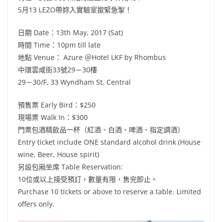
5月13 LEZO帶妳入實驗室撳緊急掣！
日期 Date：13th May, 2017 (Sat)
時間 Time：10pm till late
地點 Venue： Azure ＠Hotel LKF by Rhombus
中環雲咸街33號29－30樓
29－30/F, 33 Wyndham St. Central
預售票 Early Bird：$250
現場票 Walk In：$300
門票包酒精飲品一杯（紅酒、白酒、啤酒、指定調酒）
Entry ticket include ONE standard alcohol drink (House
wine, Beer, House spirit)
另設包廂坐席 Table Reservation:
10位或以上接受預訂，數量有限，售完即止。
Purchase 10 tickets or above to reserve a table. Limited
offers only.