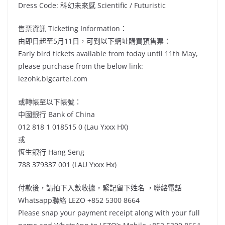
Dress Code: 科幻未來感 Scientific / Futuristic
售票資訊 Ticketing Information：
由即日起至5月11日，可到以下網址購買預售票：
Early bird tickets available from today until 11th May,
please purchase from the below link:
lezohk.bigcartel.com
或轉帳至以下帳號：
中國銀行 Bank of China
012 818 1 018515 0 (Lau Yxxx HX)
或
恆生銀行 Hang Seng
788 379337 001 (LAU Yxxx Hx)
付款後，請拍下入數收據，緊記留下姓名 ，聯絡電話
Whatsapp聯絡 LEZO +852 5300 8664
Please snap your payment receipt along with your full