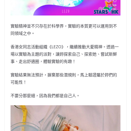
實驗精神並不只存在於科學界，實驗的本質更可以運用到不
同領域之中。
香港女同志活動組織《LEZO》，繼續推動大愛精神。透過一
場以實驗為主題的派對，讓妳探索自己、探索她、嘗試新鮮
事、走出舒適圈，體驗實驗的有趣！
實驗結果無法預計，摒棄那些潛規則，馬上驗證屬於妳們的
可能性！
不要分那麼細，因為我們都是自己人。