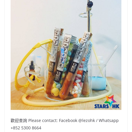
歡迎查詢 Please contact: Facebook @lezohk / Whatsapp
+852 5300 8664