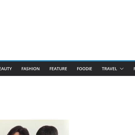
EAUTY
FASHION
FEATURE
FOODIE
TRAVEL