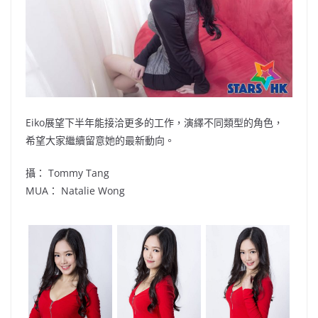
Eiko展望下半年能接洽更多的工作，演繹不同類型的角色，
希望大家繼續留意她的最新動向。
攝： Tommy Tang
MUA： Natalie Wong