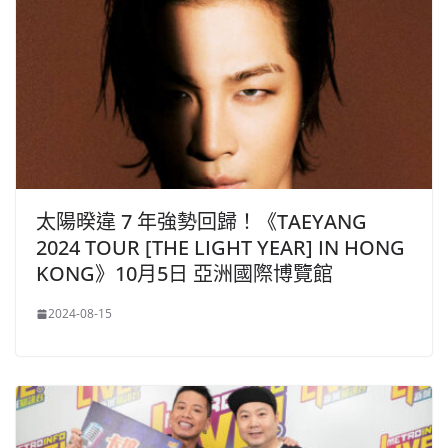
太陽暌違 7 年強勢回歸！《TAEYANG
2024 TOUR [THE LIGHT YEAR] IN HONG
KONG》10月5日 亞洲國際博覽館
2024-08-15