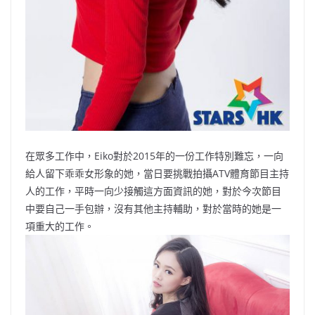
在眾多工作中，Eiko對於2015年的一份工作特別難忘，一向
給人留下乖乖女形象的她，當日要挑戰拍攝ATV體育節目主持
人的工作，平時一向少接觸這方面資訊的她，對於今次節目
中要自己一手包辦，沒有其他主持輔助，對於當時的她是一
項重大的工作。