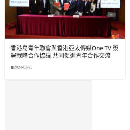
香港島青年聯會與香港亞太傳媒One TV 簽
署戰略合作協議 共同促進青年合作交流
2024-03-25