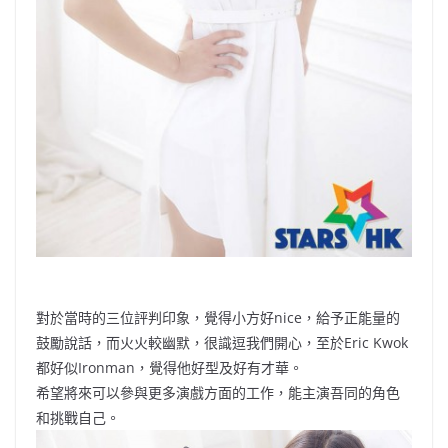
對於當時的三位評判印象，覺得小方好nice，給予正能量的
鼓勵說話，而火火較幽默，很識逗我們開心，至於Eric Kwok
都好似Ironman，覺得他好型及好有才華。
希望將來可以參與更多演戲方面的工作，能主演吾同的角色
和挑戰自己。