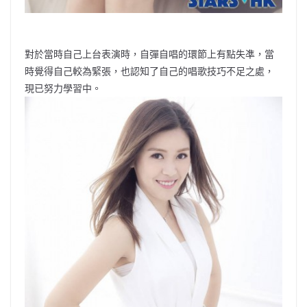
對於當時自己上台表演時，自彈自唱的環節上有點失凖，當
時覺得自己較為緊張，也認知了自己的唱歌技巧不足之處，
現已努力學習中。