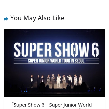
You May Also Like
「Super Show 6 – Super Junior World