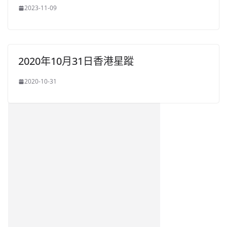
2023-11-09
2020年10月31日香港星蹤
2020-10-31