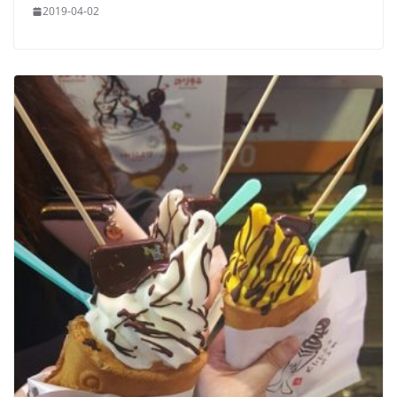
2019-04-02