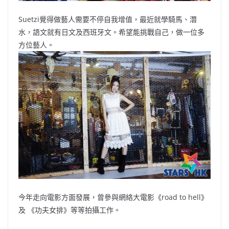
Suetzi覺得做藝人需要不停自我增值，最近就學騎馬、潛
水，語文就有日文及西班牙文。希望能挑戰自己，做一位多
方位藝人。
今年走向電影方面發展，曾參與網絡大電影《road to hell》
及 《功夫女排》等等拍攝工作。