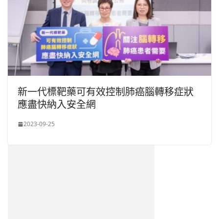
新一代標靶藥可有效控制肺癌腦轉移症狀
應盡快納入安全網
2023-09-25