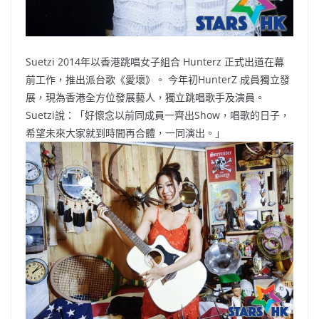
Suetzi 2014年以香港跳唱女子組合 Hunterz 正式出道在幕
前工作，推出派台歌《愛壞》。 今年初HunterZ 成員獨立發
展，現為香港全方位發展藝人，獨立跳唱歌手及演員。
Suetzi說：「好懷念以前同成員一齊出Show，唱歌的日子，
希望未來大家就到時間再合體，一同演出。」