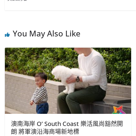
You May Also Like
澳南海岸 O’ South Coast 樂活風尚豁然開
朗 將軍澳沿海商場新地標