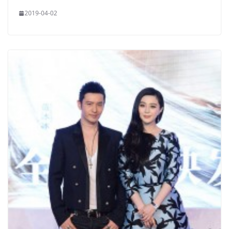
2019-04-02