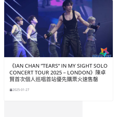
《IAN CHAN ”TEARS“ IN MY SIGHT SOLO
CONCERT TOUR 2025 – LONDON》陳卓
賢首次個人巡唱首站優先購票火速售罄
2025-01-27