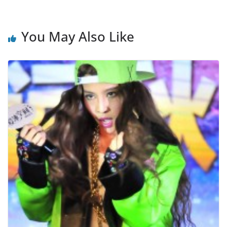
You May Also Like