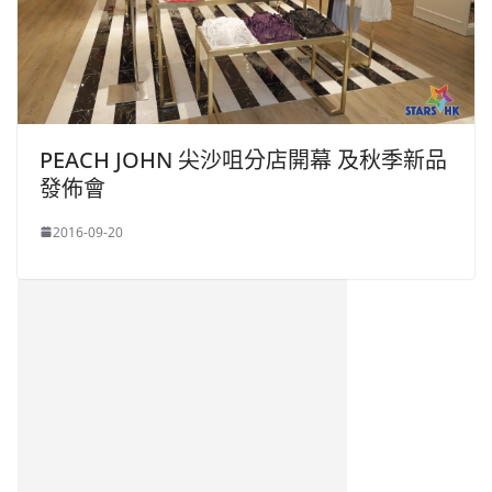
PEACH JOHN 尖沙咀分店開幕 及秋季新品
發佈會
2016-09-20