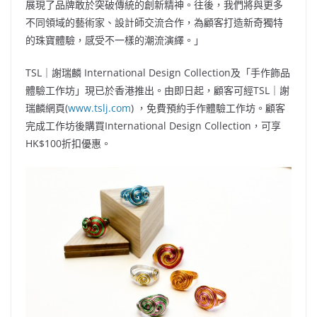
展現了品牌敢於突破傳統的創新精神。往後，我們將與更多
不同領域的藝術家、設計師交流合作，為顧客打造新奇獨特
的珠寶體驗，感受不一樣的潮流演繹。」
TSL｜謝瑞麟 International Design Collection及「手作飾品
體驗工作坊」現已於香港推出。由即日起，顧客可經TSL｜謝
瑞麟網頁(
www.tslj.com
) ，免費預約手作體驗工作坊。顧客
完成工作坊後購買International Design Collection，可享
HK$100折扣優惠。