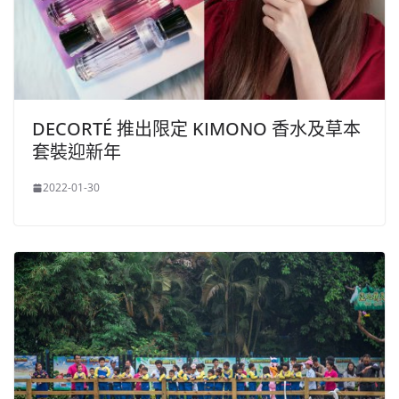
DECORTÉ 推出限定 KIMONO 香水及草本
套裝迎新年
2022-01-30