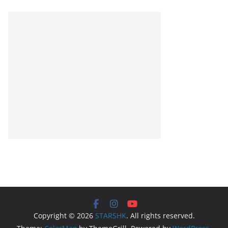
Copyright © 2026
STARSHK
. All rights reserved.