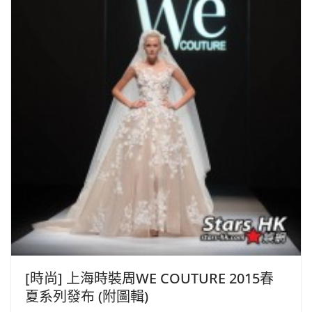
[時尚] 上海時裝周WE COUTURE 2015春
夏系列發布 (附圖輯)