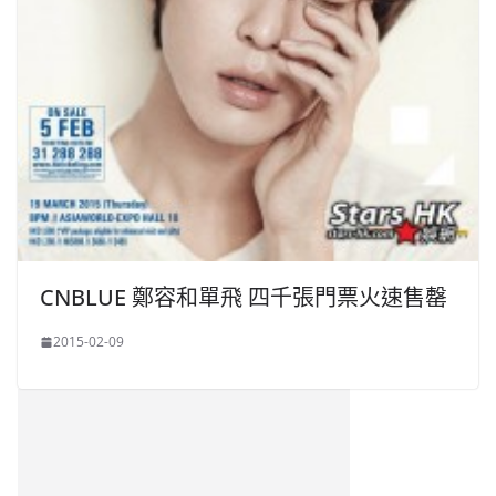
CNBLUE 鄭容和單飛 四千張門票火速售罄
2015-02-09