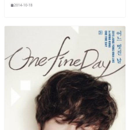
2014-10-18