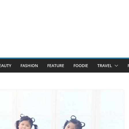
EAUTY
FASHION
FEATURE
FOODIE
TRAVEL