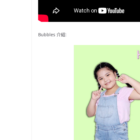
Bubbles 介紹: