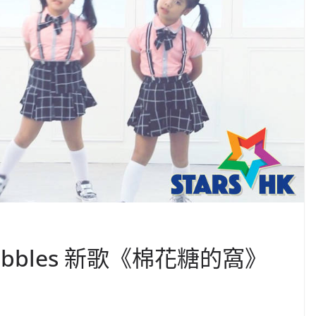
ubbles 新歌《棉花糖的窩》