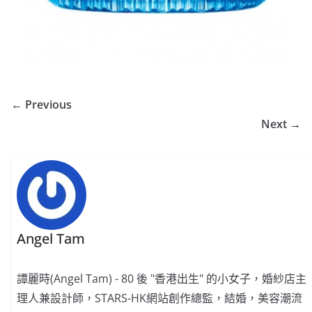
← Previous
Next →
Angel Tam
譚麗時(Angel Tam) - 80 後 "香港出生" 的小女子，婚紗店主
理人兼設計師，STARS-HK網站創作總監，結婚，美容潮流