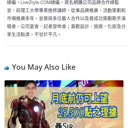
總編，LiveZtyle.COM總編，資名網購公司品牌合作總監
並，前理工大學專業進修講師，從事品牌推廣，活動策劃和
市場推廣多年，並曾與多位藝人合作以及曾成功策劃歌手演
唱會、公司宴會、記者發佈會；喜歡設計、旅遊、化妝及分
享生活點滴，不甘於平凡。
You May Also Like