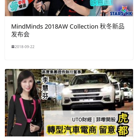
MindMinds 2018AW Collection 秋冬新品
发布会
2018-09-22