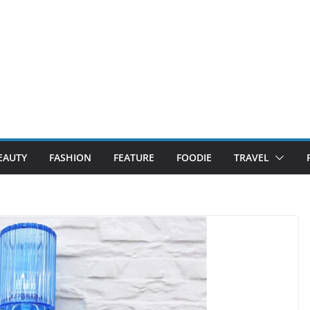
EAUTY
FASHION
FEATURE
FOODIE
TRAVEL