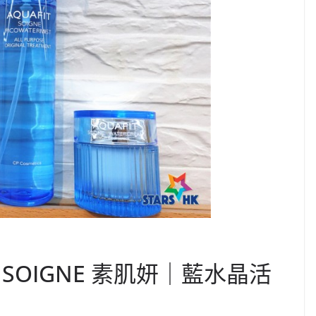
｜ SOIGNE 素肌妍｜藍水晶活