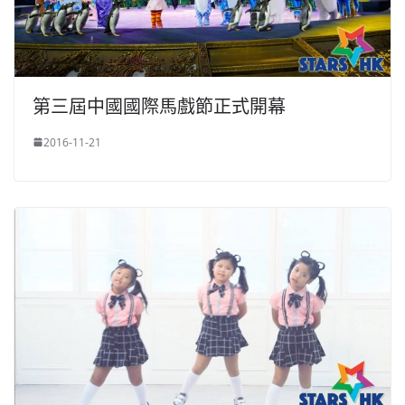
第三屆中國國際馬戲節正式開幕
2016-11-21