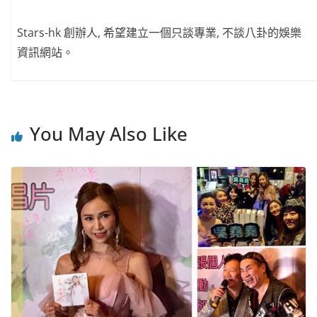
Stars-hk 創辦人, 希望建立一個只談專業, 不談八卦的娛樂
資訊網站。
You May Also Like