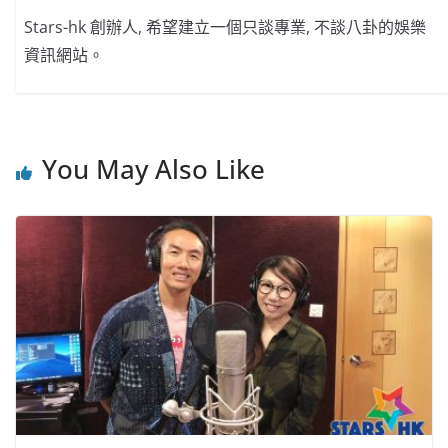
Stars-hk 創辦人, 希望建立一個只談專業, 不談八卦的娛樂
資訊網站。
You May Also Like