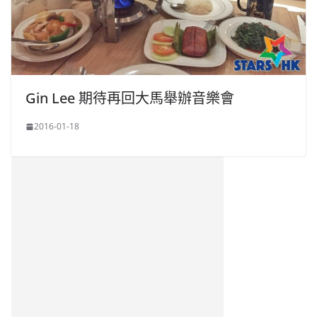
Gin Lee 期待再回大馬舉辦音樂會
2016-01-18