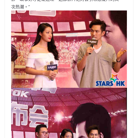
次热潮。”