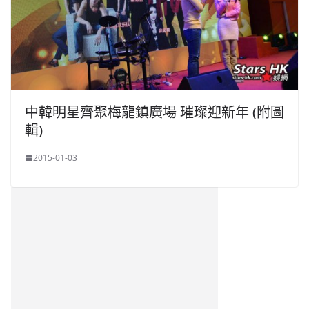
中韓明星齊聚梅龍鎮廣場 璀璨迎新年 (附圖
輯)
2015-01-03