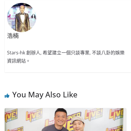
浩楠
Stars-hk 創辦人, 希望建立一個只談專業, 不談八卦的娛樂
資訊網站。
You May Also Like