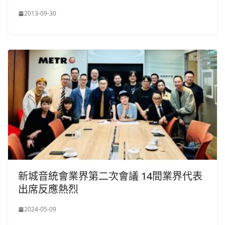
2013-09-30
新城音統會業界第二次會議 14間業界代表
出席反應熱烈
2024-05-09