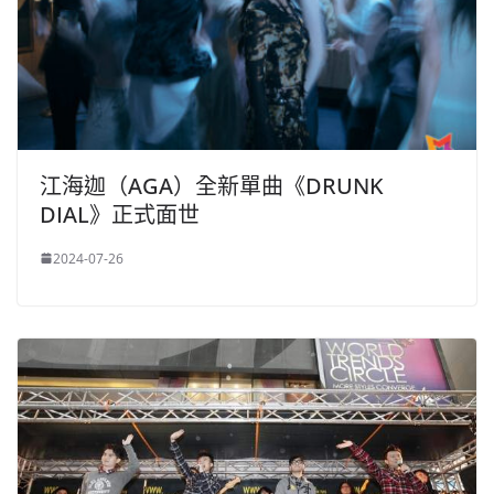
江海迦（AGA）全新單曲《DRUNK
DIAL》正式面世
2024-07-26