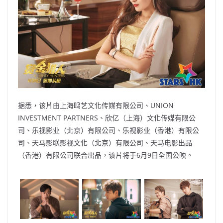
据悉，该片由上海鸣艺文化传媒有限公司、UNION
INVESTMENT PARTNERS、欣亿（上海）文化传媒有限公
司、乐视影业（北京）有限公司、乐视影业（香港）有限公
司、天马影联影视文化（北京）有限公司、天马电影出品
（香港）有限公司联合出品，该片将于6月9日全国公映。