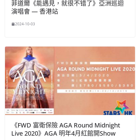
菲道爾《能遇見，就很不错了》亞洲巡迴
演唱會 — 香港站
2024-10-03
《FWD 富衛保險 AGA Round Midnight
Live 2020》AGA 明年4月紅館開Show