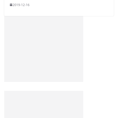
2019-12-16