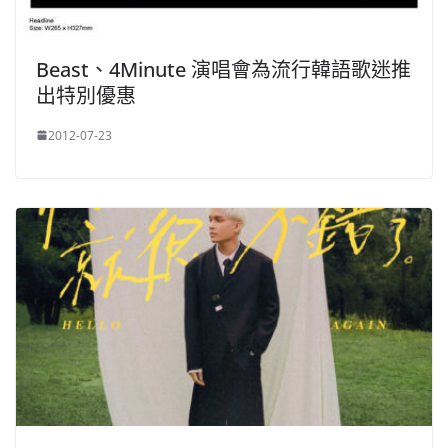
Beast、4Minute 演唱會為流行韓語歌迷推
出特別優惠
2012-07-23