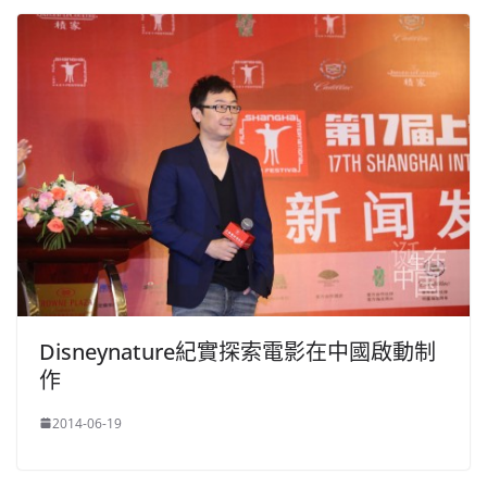
Disneynature紀實探索電影在中國啟動制
作
2014-06-19