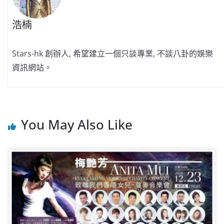
浩楠
Stars-hk 創辦人, 希望建立一個只談專業, 不談八卦的娛樂
資訊網站。
You May Also Like