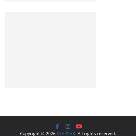
Copyright © 2026
STARSHK
. All rights reserved.