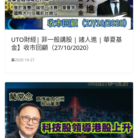
UTO財經| 菲一般講股 | 諸人進 | 華夏基
金】收市回顧（27/10/2020）
2020-10-27