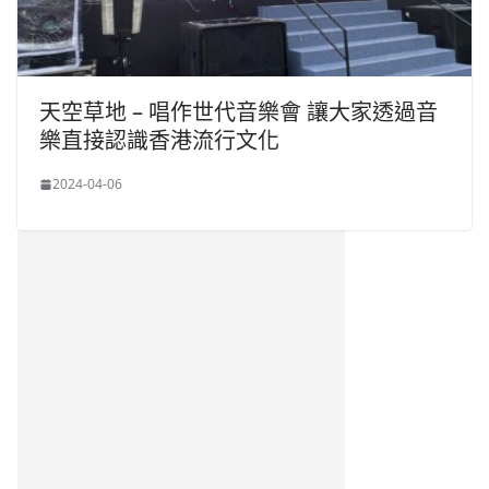
天空草地 – 唱作世代音樂會 讓大家透過音
樂直接認識香港流行文化
2024-04-06