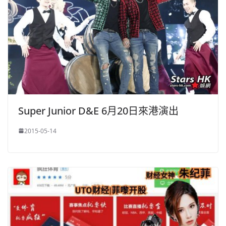
Super Junior D&E 6月20日來港演出
2015-05-14