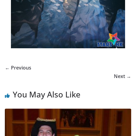
← Previous
Next →
You May Also Like