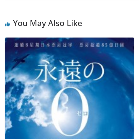
You May Also Like