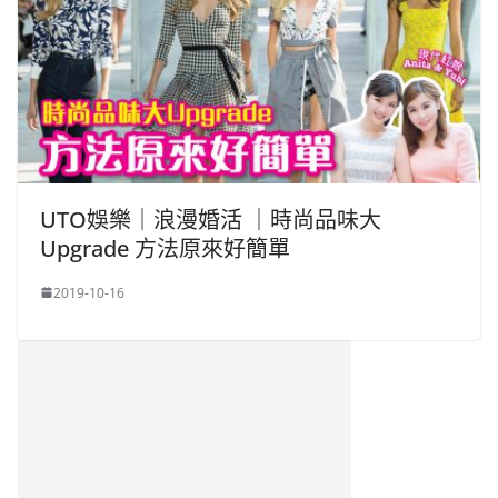
UTO娛樂｜浪漫婚活 ｜時尚品味大
Upgrade 方法原來好簡單
2019-10-16