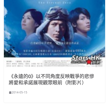
《永遠的0》以不同角度反映戰爭的悲慘
將愛和承諾展現觀眾眼前（附影片）
2014-05-15