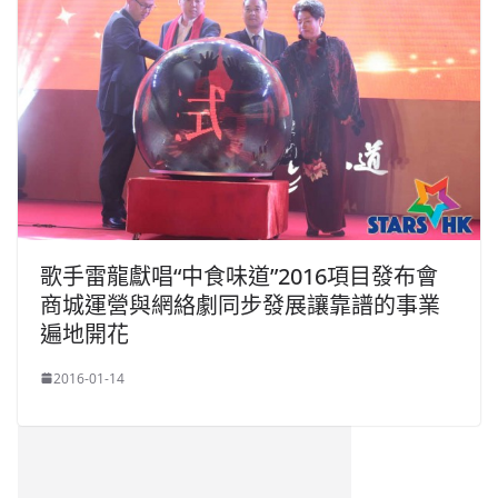
歌手雷龍獻唱“中食味道”2016項目發布會
商城運營與網絡劇同步發展讓靠譜的事業
遍地開花
2016-01-14