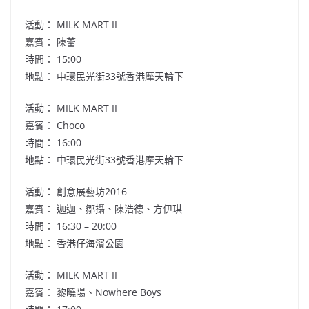
活動： MILK MART II
嘉賓： 陳蕾
時間： 15:00
地點： 中環民光街33號香港摩天輪下
活動： MILK MART II
嘉賓： Choco
時間： 16:00
地點： 中環民光街33號香港摩天輪下
活動： 創意展藝坊2016
嘉賓： 迦迦、鄒攝、陳浩德、方伊琪
時間： 16:30 – 20:00
地點： 香港仔海濱公園
活動： MILK MART II
嘉賓： 黎曉陽、Nowhere Boys