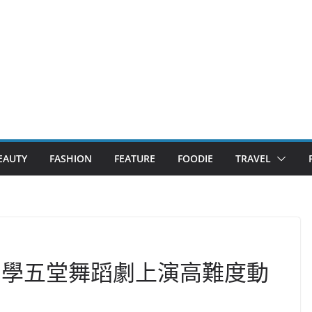
EAUTY
FASHION
FEATURE
FOODIE
TRAVEL
 學五堂舞蹈劇上演高難度動