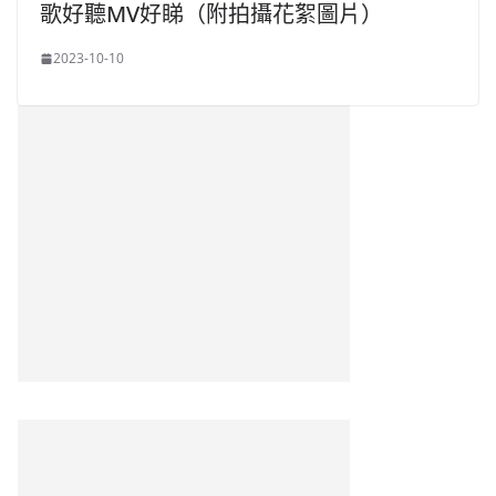
歌好聽MV好睇（附拍攝花絮圖片）
2023-10-10