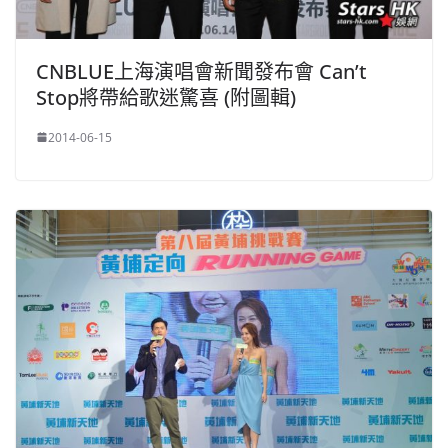
CNBLUE上海演唱會新聞發布會 Can’t
Stop將帶給歌迷驚喜 (附圖輯)
2014-06-15