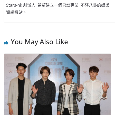
Stars-hk 創辦人, 希望建立一個只談專業, 不談八卦的娛樂
資訊網站。
You May Also Like