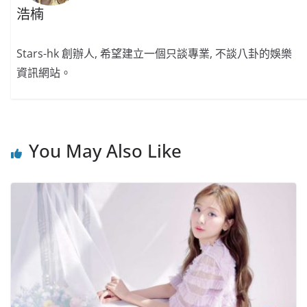
浩楠
Stars-hk 創辦人, 希望建立一個只談專業, 不談八卦的娛樂
資訊網站。
You May Also Like