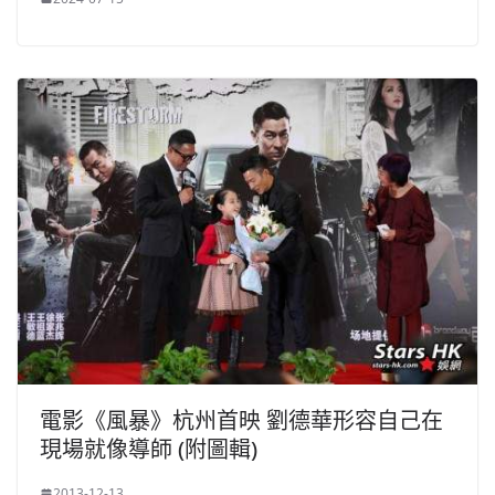
電影《風暴》杭州首映 劉德華形容自己在
現場就像導師 (附圖輯)
2013-12-13