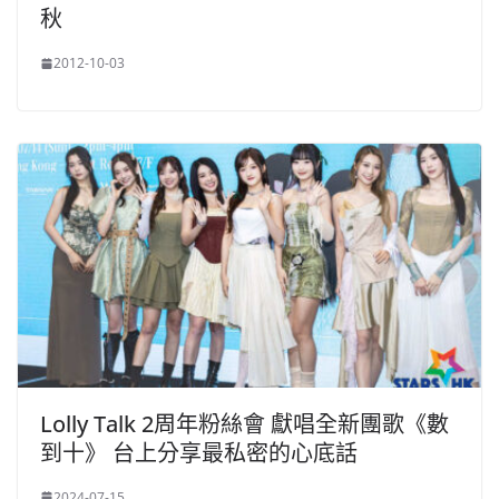
秋
2012-10-03
Lolly Talk 2周年粉絲會 獻唱全新團歌《數
到十》 台上分享最私密的心底話
2024-07-15