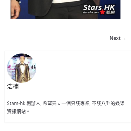
Next →
浩楠
Stars-hk 創辦人, 希望建立一個只談專業, 不談八卦的娛樂
資訊網站。