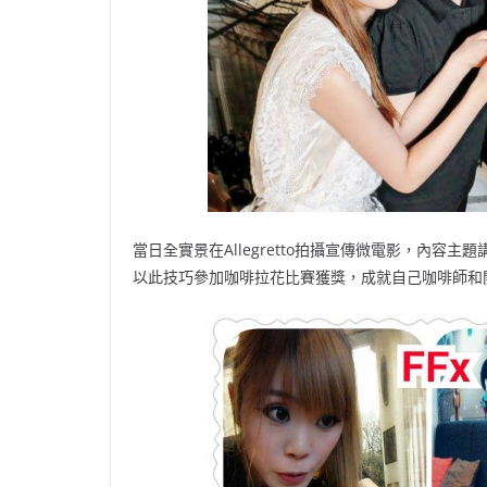
當日全實景在Allegretto拍攝宣傳微電影，內容主題講
以此技巧參加咖啡拉花比賽獲獎，成就自己咖啡師和