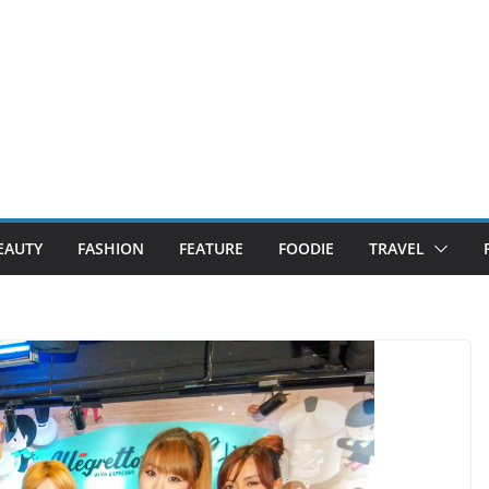
EAUTY
FASHION
FEATURE
FOODIE
TRAVEL