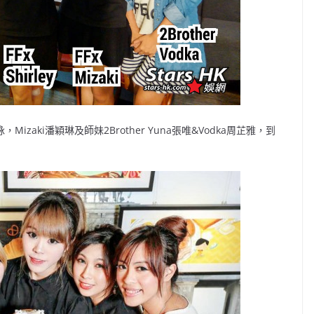
，Mizaki潘穎琳及師妹2Brother Yuna張唯&Vodka周芷雅，到