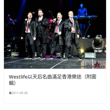
Westlife以天后名曲滿足香港樂迷（附圖
輯）
2011-09-28