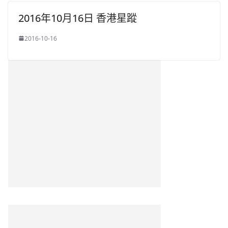
2016年10月16日 香港星蹤
2016-10-16