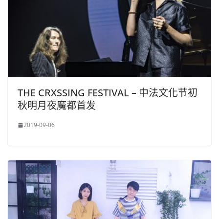
THE CRXSSING FESTIVAL – 中法文化节初
秋明月夜魔都首发
2019-09-06