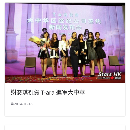
謝安琪祝賀 T-ara 進軍大中華
2014-10-16