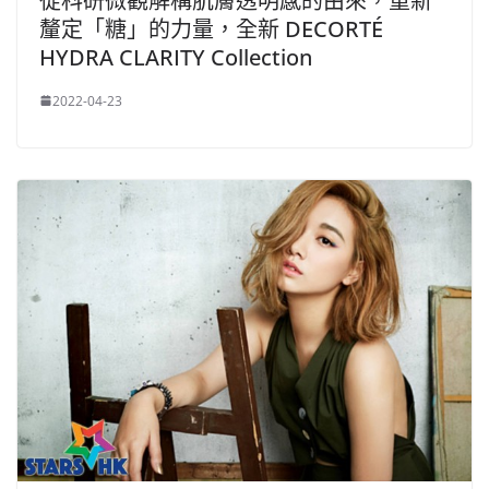
從科研微觀解構肌膚透明感的由來，重新
釐定「糖」的力量，全新 DECORTÉ
HYDRA CLARITY Collection
2022-04-23