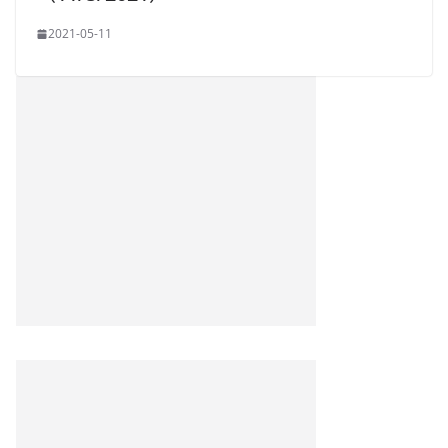
2021-05-11