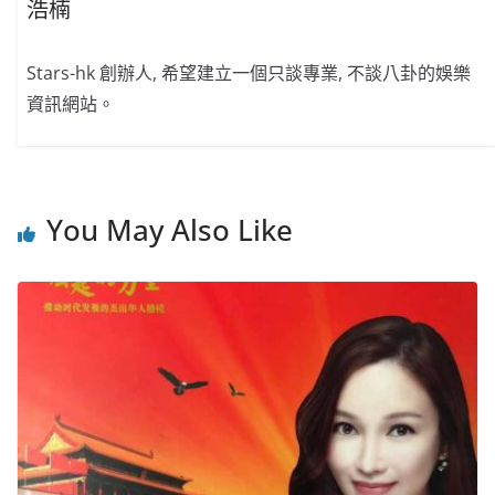
浩楠
Stars-hk 創辦人, 希望建立一個只談專業, 不談八卦的娛樂
資訊網站。
You May Also Like