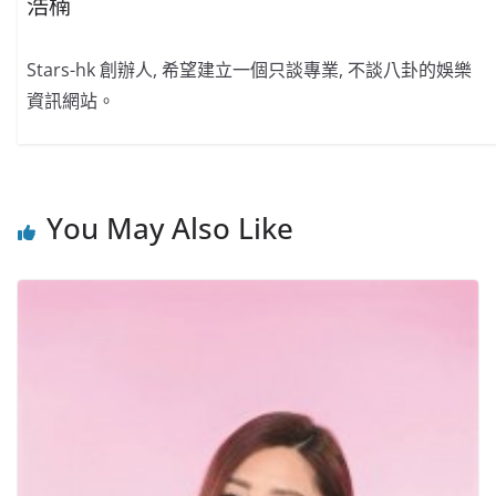
浩楠
Stars-hk 創辦人, 希望建立一個只談專業, 不談八卦的娛樂
資訊網站。
You May Also Like